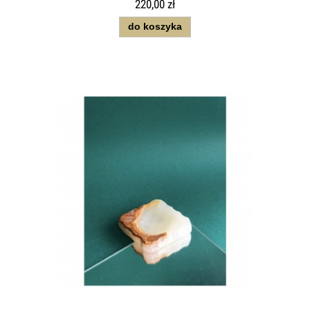
220,00 zł
do koszyka