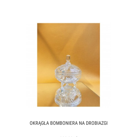
OKRĄGŁA BOMBONIERA NA DROBIAZGI