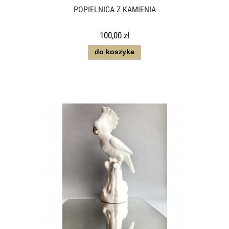
POPIELNICA Z KAMIENIA
100,00 zł
do koszyka