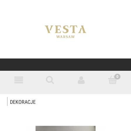
DEKORACJE