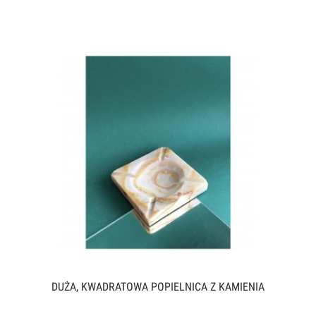
DUŻA, KWADRATOWA POPIELNICA Z KAMIENIA