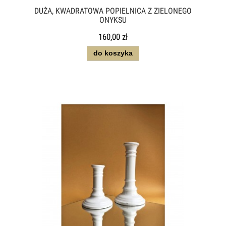
DUŻA, KWADRATOWA POPIELNICA Z ZIELONEGO
ONYKSU
160,00 zł
do koszyka