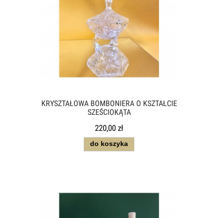
KRYSZTAŁOWA BOMBONIERA O KSZTAŁCIE
SZEŚCIOKĄTA
220,00 zł
do koszyka