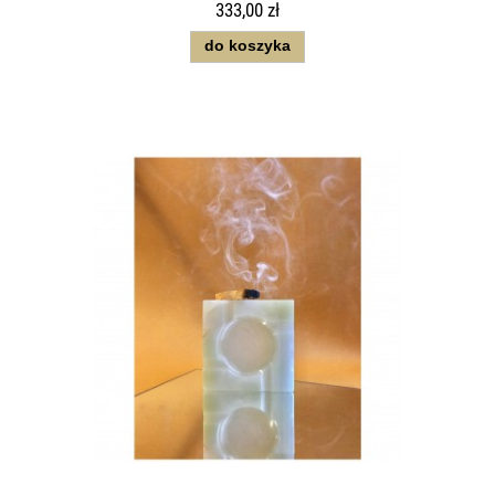
333,00 zł
do koszyka