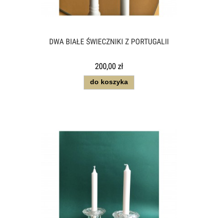
DWA BIAŁE ŚWIECZNIKI Z PORTUGALII
200,00 zł
do koszyka