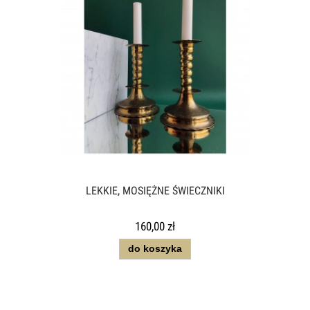
LEKKIE, MOSIĘŻNE ŚWIECZNIKI
160,00 zł
do koszyka