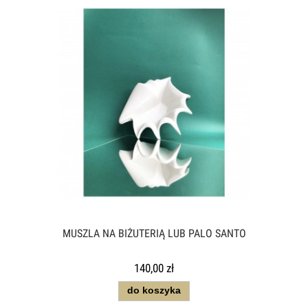
MUSZLA NA BIŻUTERIĄ LUB PALO SANTO
140,00 zł
do koszyka