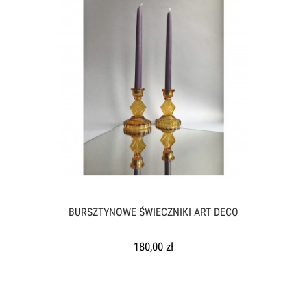
BURSZTYNOWE ŚWIECZNIKI ART DECO
180,00 zł