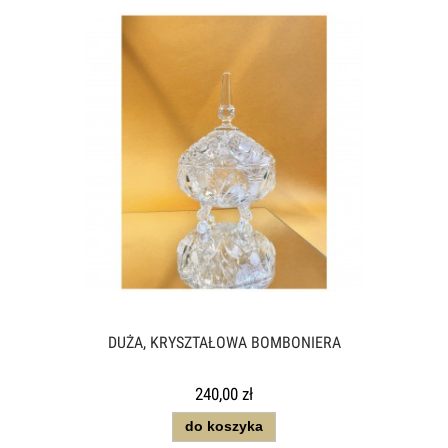
DUŻA, KRYSZTAŁOWA BOMBONIERA
240,00 zł
do koszyka