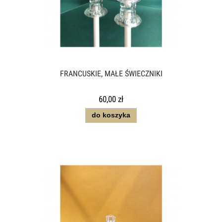
FRANCUSKIE, MAŁE ŚWIECZNIKI
60,00 zł
do koszyka